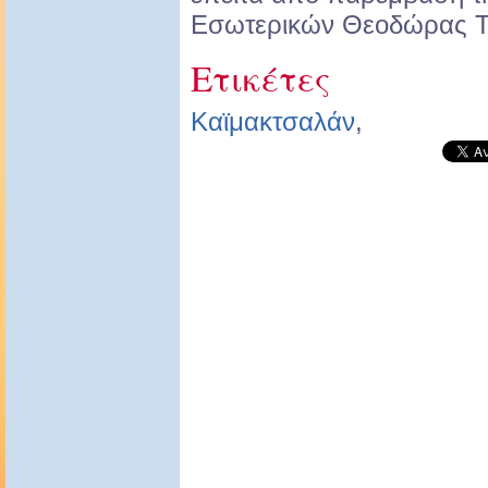
Εσωτερικών Θεοδώρας Τ
Ετικέτες
Καϊμακτσαλάν
,