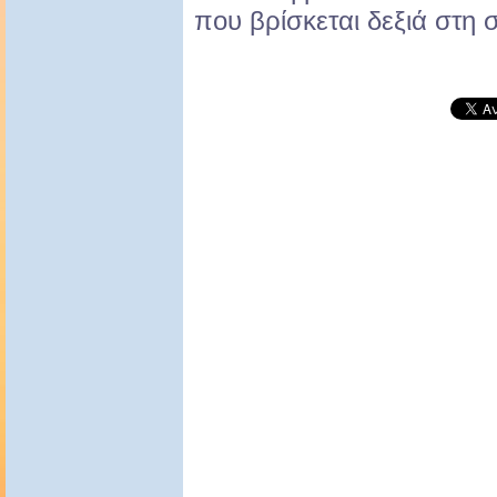
που βρίσκεται δεξιά στη σ