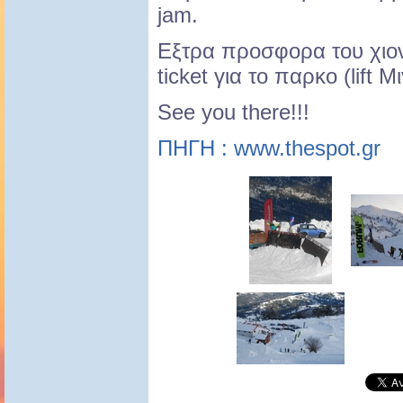
jam.
Εξτρα προσφορα του χιονο
ticket για το παρκο (lift M
See you there!!!
ΠΗΓΗ : www.thespot.gr