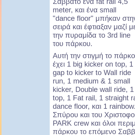
Σάββατο ένα fat rail 4,5
meter, και ένα small
"dance floor" μπήκαν στη
σειρά και έφτιαξαν μαζί μ
την πυραμίδα το 3rd line
του πάρκου.
Αυτή την στιγμή το πάρκο
έχει 1 big kicker on top, 1
gap to kicker tο Wall ride
run, 1 medium & 1 small
kicker, Double wall ride, 
top, 1 Fat rail, 1 straight 
dance floor, και 1 rainbo
Σπύρου και του Χριστοφο
PARK crew και όλοι περιμ
πάρκου το επόμενο Σαββα