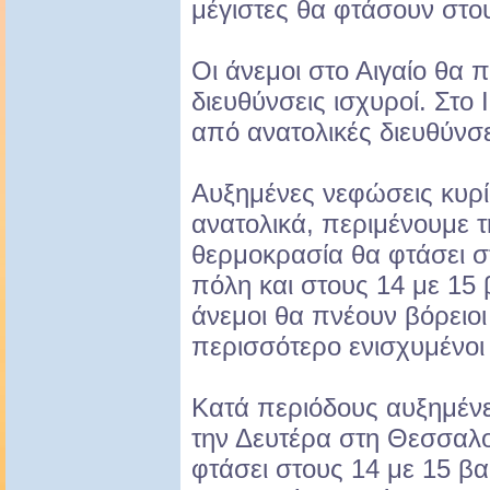
μέγιστες θα φτάσουν στο
Οι άνεμοι στο Αιγαίο θα 
διευθύνσεις ισχυροί. Στο 
από ανατολικές διευθύνσει
Αυξημένες νεφώσεις κυρί
ανατολικά, περιμένουμε τ
θερμοκρασία θα φτάσει σ
πόλη και στους 14 με 15 
άνεμοι θα πνέουν βόρειοι
περισσότερο ενισχυμένοι 
Κατά περιόδους αυξημένε
την Δευτέρα στη Θεσσαλο
φτάσει στους 14 με 15 βα