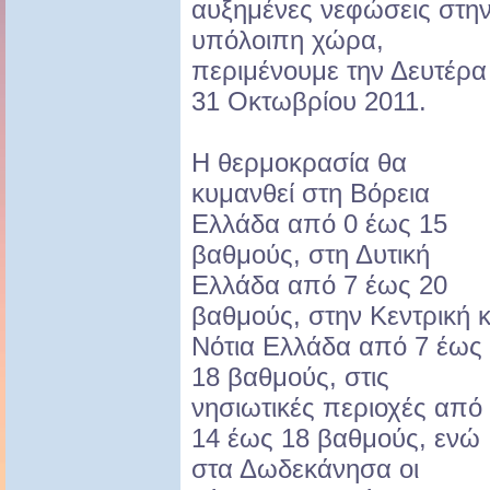
αυξημένες νεφώσεις στη
υπόλοιπη χώρα,
περιμένουμε την Δευτέρα
31 Οκτωβρίου 2011.
Η θερμοκρασία θα
κυμανθεί στη Βόρεια
Ελλάδα από 0 έως 15
βαθμούς, στη Δυτική
Ελλάδα από 7 έως 20
βαθμούς, στην Κεντρική κ
Νότια Ελλάδα από 7 έως
18 βαθμούς, στις
νησιωτικές περιοχές από
14 έως 18 βαθμούς, ενώ
στα Δωδεκάνησα οι