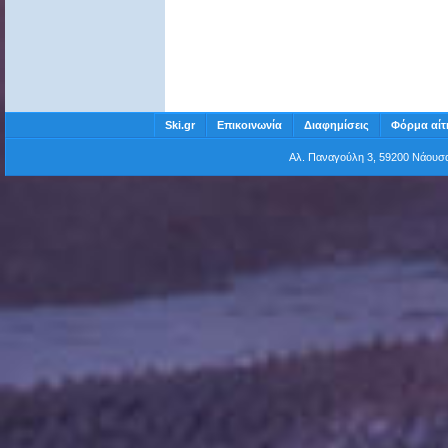
Ski.gr
Επικοινωνία
Διαφημίσεις
Φόρμα αίτ
Αλ. Παναγούλη 3, 59200 Νάου