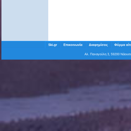
Ski.gr
Επικοινωνία
Διαφημίσεις
Φόρμα αίτ
Αλ. Παναγούλη 3, 59200 Νάου