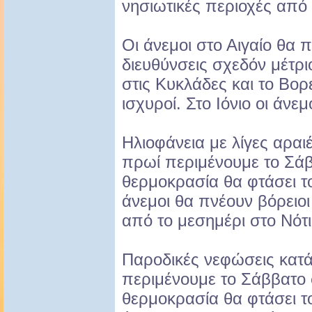
νησιωτικές περιοχές από
Οι άνεμοι στο Αιγαίο θα 
διευθύνσεις σχεδόν μέτριο
στις Κυκλάδες και το Βορ
ισχυροί. Στο Ιόνιο οι άνε
Ηλιοφάνεια με λίγες αραι
πρωί περιμένουμε το Σάβ
θερμοκρασία θα φτάσει τ
άνεμοι θα πνέουν βόρειοι 
από το μεσημέρι στο Νότι
Παροδικές νεφώσεις κατ
περιμένουμε το Σάββατο
θερμοκρασία θα φτάσει τ