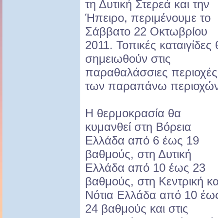
τη Δυτική Στερεά και την
Ήπειρο, περιμένουμε το
Σάββατο 22 Οκτωβρίου
2011. Τοπικές καταιγίδες 
σημειωθούν στις
παραθαλάσσιες περιοχές
των παραπάνω περιοχών
Η θερμοκρασία θα
κυμανθεί στη Βόρεια
Ελλάδα από 6 έως 19
βαθμούς, στη Δυτική
Ελλάδα από 10 έως 23
βαθμούς, στη Κεντρική κα
Νότια Ελλάδα από 10 έω
24 βαθμούς και στις