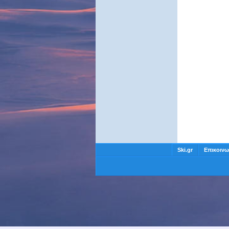
Ski.gr
Επικοινω