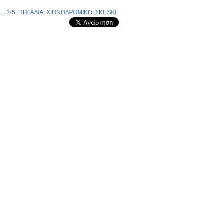
Α
,
,
3-5
,
ΠΗΓΑΔΙΑ
,
ΧΙΟΝΟΔΡΟΜΙΚΟ
,
ΣΚΙ
,
SKI