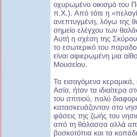
οχυρωμένο οικισμό του 
π.Χ.). Από τότε η «πελα
ανεπτυγμένη, λόγω της θέ
σημείο ελέγχου των θαλά
Αυτή η σχέση της Σκύρου
το εσωτερικό του παραδο
είναι αφιερωμένη μια αίθ
Μουσείου.
Τα εισαγόμενα κεραμικά,
Ασία, ήταν τα ιδιαίτερα σ
του σπιτιού, πολύ διαφο
κατασκευάζονταν στο νησ
φάσεις της ζωής του νησι
από τη θάλασσα αλλά απ
βοσκοτόπια και τα κοπάδι