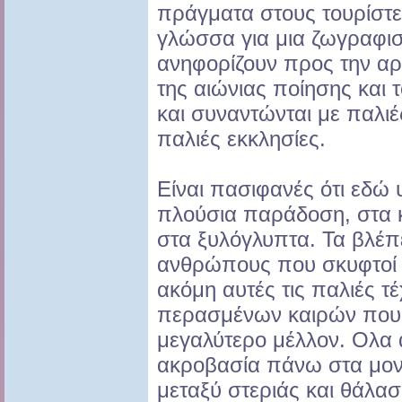
πράγματα στους τουρίστε
γλώσσα για μια ζωγραφισ
ανηφορίζουν προς την αρχ
της αιώνιας ποίησης και 
και συναντώνται με παλιέ
παλιές εκκλησίες.
Είναι πασιφανές ότι εδώ 
πλούσια παράδοση, στα κ
στα ξυλόγλυπτα. Τα βλέπ
ανθρώπους που σκυφτοί 
ακόμη αυτές τις παλιές τ
περασμένων καιρών που
μεγαλύτερο μέλλον. Ολα α
ακροβασία πάνω στα μον
μεταξύ στεριάς και θάλασ