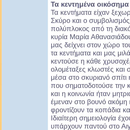
Τα κεντημένα οικόσημα
Τα κεντήματα είχαν ξεχω
Σκύρο και ο συμβολισμός
πολύπλοκος από τη διακό
κυρία Μαρία Αθανασιάδου
μας δείχνει στον χώρο τ
τα κεντήματα και μας μιλά
κεντούσε η κάθε χρυσοχέ
ολομέταξες κλωστές και 
μέσα στο σκυριανό σπίτι 
που σηματοδοτούσε την κ
και η κοινωνία ήταν μητρ
έμεναν στο βουνό ακόμη κ
φροντίζουν τα κοπάδια κα
Ιδιαίτερη σημειολογία έχο
υπάρχουν παντού στο Αιγα