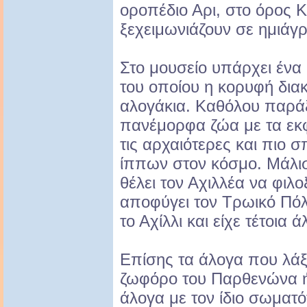
οροπέδιο Αρι, στο όρος 
ξεχειμωνιάζουν σε ημιάγ
Στο μουσείο υπάρχει ένα 
του οποίου η κορυφή διακ
αλογάκια. Καθόλου παράξ
πανέμορφα ζώα με τα εκφ
τις αρχαιότερες και πιο 
ίππων στον κόσμο. Μάλι
θέλει τον Αχιλλέα να φιλο
αποφύγει τον Τρωικό Πόλ
το Αχίλλι και είχε τέτοια ά
Επίσης τα άλογα που λάξ
ζωφόρο του Παρθενώνα ή
άλογα με τον ίδιο σωματ