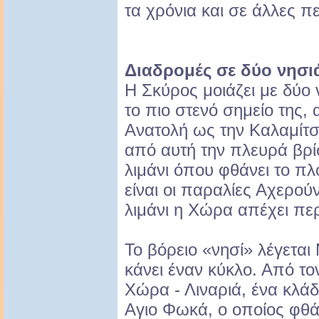
τα χρόνια και σε άλλες πε
Διαδρομές σε δύο νησι
Η Σκύρος μοιάζει με δύο 
το πιο στενό σημείο της, 
Ανατολή ως την Καλαμίτσ
από αυτή την πλευρά βρίσ
λιμάνι όπου φθάνει το πλ
είναι οι παραλίες Αχερού
λιμάνι η Χώρα απέχει πε
Το βόρειο «νησί» λέγεται
κάνει έναν κύκλο. Από το
Χώρα - Λιναριά, ένα κλά
Αγιο Φωκά, ο οποίος φθά