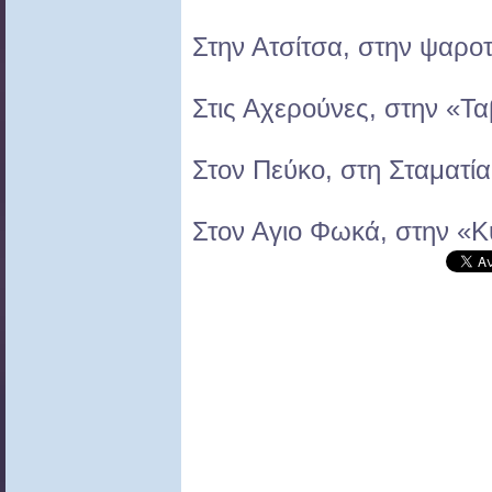
Στην Ατσίτσα, στην ψαρο
Στις Αχερούνες, στην «Τ
Στον Πεύκο, στη Σταματία
Στον Αγιο Φωκά, στην «