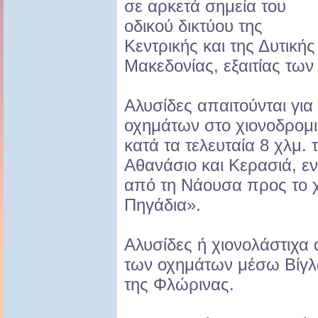
σε αρκετά σημεία του
οδικού δικτύου της
Κεντρικής και της Δυτικής
Μακεδονίας, εξαιτίας τω
Αλυσίδες απαιτούνται γι
οχημάτων στο χιονοδρομι
κατά τα τελευταία 8 χλμ.
Αθανάσιο και Κερασιά, εν
από τη Νάουσα προς το χ
Πηγάδια».
Αλυσίδες ή χιονολάστιχα 
των οχημάτων μέσω Βίγλα
της Φλώρινας.