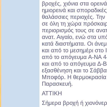
βροχές, χιόνια στα ορεινά
ημιορεινά και σποραδικές 
θαλάσσιες περιοχές. Την
σε όλη τη χώρα πρόσκαιρ
περιορισμός τους σε ανα
ανατ. Αιγαίο, ενώ στα υ
κατά διαστήματα. Οι άνεμ
και από το μεσημέρι στο Ι
από το απόγευμα Α-ΝΑ 4
και από το απόγευμα Δ-Β
εξασθένηση και το Σάββα
Μποφόρ. Η θερμοκρασία 
Παρασκευή.
ΑΤΤΙΚΗ
Σήμερα βροχή ή χιονόνερ